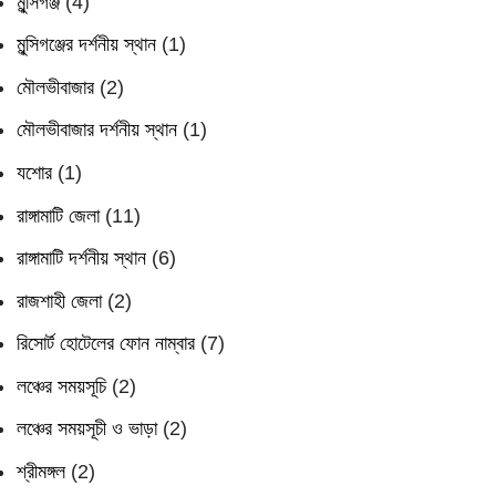
মুন্সিগঞ্জ
(4)
মুন্সিগঞ্জের দর্শনীয় স্থান
(1)
মৌলভীবাজার
(2)
মৌলভীবাজার দর্শনীয় স্থান
(1)
যশোর
(1)
রাঙ্গামাটি জেলা
(11)
রাঙ্গামাটি দর্শনীয় স্থান
(6)
রাজশাহী জেলা
(2)
রিসোর্ট হোটেলের ফোন নাম্বার
(7)
লঞ্চের সময়সূচি
(2)
লঞ্চের সময়সূচী ও ভাড়া
(2)
শ্রীমঙ্গল
(2)