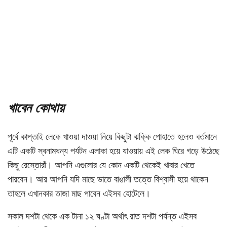
খাবেন কোথায়
পূর্বে কাপ্তাই লেকে খাওয়া দাওয়া নিয়ে কিছুটা ঝক্কি পোহাতে হলেও বর্তমানে
এটি একটি স্বনামধন্য পর্যটন এলাকা হয়ে যাওয়ায় এই লেক ঘিরে গড়ে উঠেছে
কিছু রেস্তোরাঁ। আপনি এগুলোর যে কোন একটি থেকেই খাবার খেতে
পারবেন। আর আপনি যদি মাছে ভাতে বাঙালী তত্তে বিশ্বাসী হয়ে থাকেন
তাহলে এখানকার তাজা মাছ পাবেন এইসব হোটেলে।
সকাল দশটা থেকে এক টানা ১২ ঘণ্টা অর্থাৎ রাত দশটা পর্যন্ত এইসব