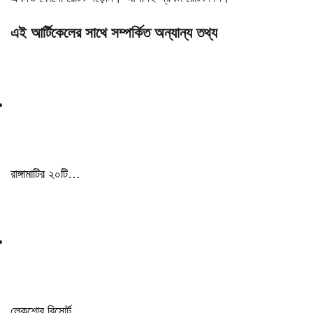
এই আর্টিকেলের সাথে সম্পর্কিত অন্যান্য তথ্য
রাঙ্গামাটির ২০টি…
লেকশোর রিসোর্ট