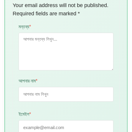
Your email address will not be published.
Required fields are marked
*
মন্তব্য
*
আপনার নাম
*
ইমেইল
*