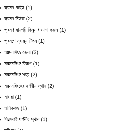
ভ্রমণ গাইড
(1)
ভ্রমণ নিউজ
(2)
ভ্রমণ সামগ্রী কিনুন / ভাড়া করুন
(1)
ভ্রমণে স্বাস্থ্য টিপস
(1)
ময়মনসিংহ জেলা
(2)
ময়মনসিংহ বিভাগ
(1)
ময়মনসিংহ শহর
(2)
ময়মনসিংহের দর্শনীয় স্থান
(2)
মাওয়া
(1)
মানিকগঞ্জ
(1)
মিরসরাই দর্শনীয় স্থান
(1)