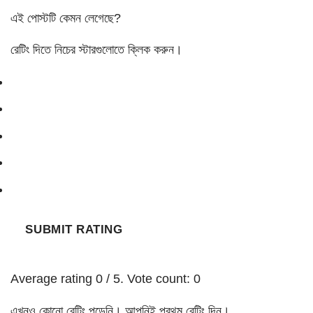
এই পোস্টটি কেমন লেগেছে?
রেটিং দিতে নিচের স্টারগুলোতে ক্লিক করুন।
SUBMIT RATING
Average rating
0
/ 5. Vote count:
0
এখনও কোনো রেটিং পড়েনি। আপনিই প্রথম রেটিং দিন।