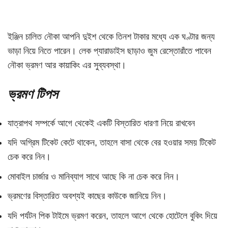
ইঞ্জিন চালিত নৌকা আপনি দুইশ থেকে তিনশ টাকার মধ্যে এক ঘণ্টার জন্য
ভাড়া নিয়ে নিতে পারেন। লেক প্যারাডাইস ছাড়াও জুম রেস্তোরাঁতে পাবেন
নৌকা ভ্রমণ আর কায়াকিং এর সুব্যবস্থা।
ভ্রমণ
টিপস
যাত্রাপথ সম্পর্কে আগে থেকেই একটি বিস্তারিত ধারণা নিয়ে রাখবেন
যদি অগ্রিম টিকেট কেটে থাকেন, তাহলে বাসা থেকে বের হওয়ার সময় টিকেট
চেক করে নিন।
মোবাইল চার্জার ও মানিব্যাগ সাথে আছে কি না চেক করে নিন।
ভ্রমণের বিস্তারিত অবশ্যই কাছের কাউকে জানিয়ে নিন।
যদি পর্যটন পিক টাইমে ভ্রমণ করেন, তাহলে আগে থেকে হোটেলে বুকিং দিয়ে