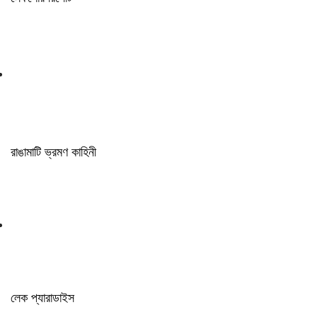
রাঙামাটি ভ্রমণ কাহিনী
লেক প্যারাডাইস