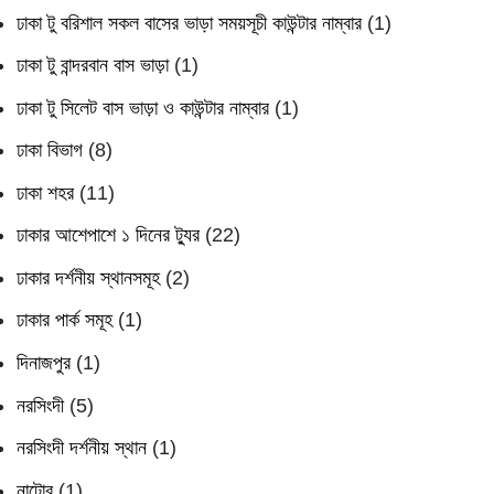
ঢাকা টু বরিশাল সকল বাসের ভাড়া সময়সূচী কাউন্টার নাম্বার
(1)
ঢাকা টু বান্দরবান বাস ভাড়া
(1)
ঢাকা টু সিলেট বাস ভাড়া ও কাউন্টার নাম্বার
(1)
ঢাকা বিভাগ
(8)
ঢাকা শহর
(11)
ঢাকার আশেপাশে ১ দিনের ট্যুর
(22)
ঢাকার দর্শনীয় স্থানসমূহ
(2)
ঢাকার পার্ক সমূহ
(1)
দিনাজপুর
(1)
নরসিংদী
(5)
নরসিংদী দর্শনীয় স্থান
(1)
নাটোর
(1)