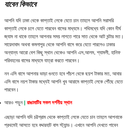
যাবেন কিভাবে
আপনি যদি ঢাকা থেকে কাপ্তাই লেকে যেতে চান তাহলে আপনি সরাসরি
কাপ্তাই লেকে চলে যেতে পারবেন বাসের মাধ্যমে। পথিমধ্যে যদি কোন দীর্ঘ
জ্যাম না থাকে তাহলে আপনার সময় লাগতে পারে সাত থেকে আট ঘন্টার মত।
সায়েদাবাদ অথবা কমলাপুর থেকে আপনি বাসে করে যেতে পারলেও ঢাকার
অন্যান্য আরো বেশ কিছু স্থান থেকেও আপনি এস,আলম, শ্যামলী, হানিফ
পরিবহনের বাসের মাধ্যমে যাত্রা করতে পারবেন।
নন এসি বাসে আপনার ভাড়া গুনতে হবে পাঁচশ থেকে ছয়শ টাকার মত, আবার
এসি বাসে নয়শ টাকার মধ্যেই আপনি খুব আরামে কাপ্তাই লেকে পৌঁছে যেতে
পারবেন।
আরও পড়ুন
|
রাঙামাটির সকল দর্শনীয় স্থান
এছাড়া আপনি যদি চট্টগ্রাম থেকে কাপ্তাই লেকে যেতে চান তাহলে আপনাকে
প্রথমেই আসতে হবে বদ্দারহাট বাস স্ট্যান্ড। এখানে আপনি দেখতে পাবেন