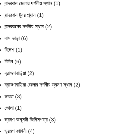
বান্দরবান জেলার দর্শনীয় স্থান
(1)
বান্দরবান ট্যুর প্ল্যান
(1)
বান্দরবানের দর্শনীয় স্থান
(2)
বাস ভাড়া
(6)
বিদেশ
(1)
বিবিধ
(6)
ব্রাহ্মণবাড়িয়া
(2)
ব্রাহ্মণবাড়িয়া জেলার দর্শনীয় ভ্রমণ স্থান
(2)
ভারত
(3)
ভোলা
(1)
ভ্রমণ অনুসঙ্গী জিনিসপত্র
(3)
ভ্রমণ কাহিনী
(4)