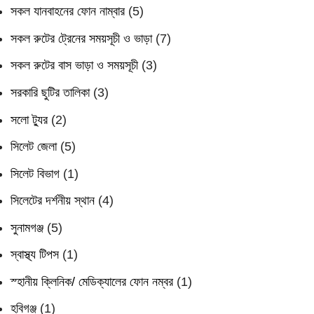
সকল যানবাহনের ফোন নাম্বার
(5)
সকল রুটের ট্রেনের সময়সূচী ও ভাড়া
(7)
সকল রুটের বাস ভাড়া ও সময়সূচী
(3)
সরকারি ছুটির তালিকা
(3)
সলো ট্যুর
(2)
সিলেট জেলা
(5)
সিলেট বিভাগ
(1)
সিলেটের দর্শনীয় স্থান
(4)
সুনামগঞ্জ
(5)
স্বাস্থ্য টিপস
(1)
স্হানীয় ক্লিনিক/ মেডিক্যালের ফোন নম্বর
(1)
হবিগঞ্জ
(1)