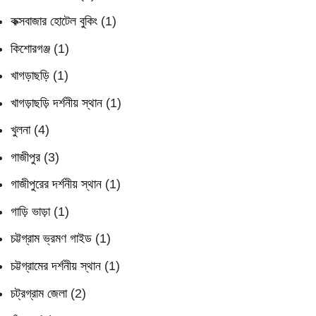
কক্সবাজার হোটেল বুকিং
(1)
কিশোরগঞ্জ
(1)
খাগড়াছড়ি
(1)
খাগড়াছড়ি দর্শনীয় স্থান
(1)
খুলনা
(4)
গাজীপুর
(3)
গাজীপুরের দর্শনীয় স্থান
(1)
গাড়ি ভাড়া
(1)
চট্টগ্রাম ভ্রমণ গাইড
(1)
চট্টগ্রামের দর্শনীয় স্থান
(1)
চট্রগ্রাম জেলা
(2)