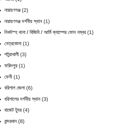
নারায়ণগঞ্জ
(2)
নারায়ণগঞ্জ দর্শনীয় স্থান
(1)
নিকটস্হ থানা / বিজিবি / আর্মি ক্যাম্পের ফোন নম্বর
(1)
নেত্রকোনা
(1)
পটুয়াখালী
(3)
ফরিদপুর
(1)
ফেনী
(1)
বরিশাল জেলা
(6)
বরিশালের দর্শনীয় স্থান
(3)
বাজেট ট্যুর
(4)
বান্দরবান
(8)