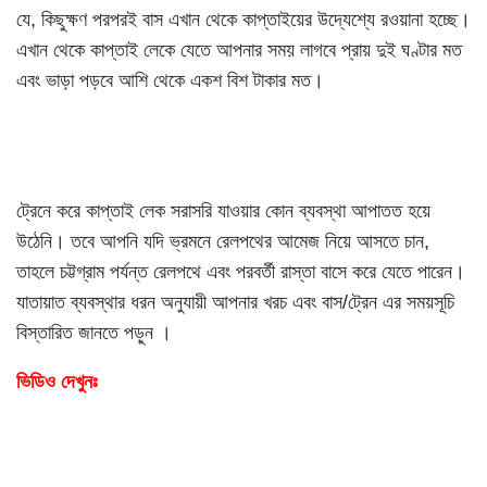
যে, কিছুক্ষণ পরপরই বাস এখান থেকে কাপ্তাইয়ের উদ্যেশ্যে রওয়ানা হচ্ছে।
এখান থেকে কাপ্তাই লেকে যেতে আপনার সময় লাগবে প্রায় দুই ঘণ্টার মত
এবং ভাড়া পড়বে আশি থেকে একশ বিশ টাকার মত।
ট্রেনে করে কাপ্তাই লেক সরাসরি যাওয়ার কোন ব্যবস্থা আপাতত হয়ে
উঠেনি। তবে আপনি যদি ভ্রমনে রেলপথের আমেজ নিয়ে আসতে চান,
তাহলে চট্টগ্রাম পর্যন্ত রেলপথে এবং পরবর্তী রাস্তা বাসে করে যেতে পারেন।
যাতায়াত ব্যবস্থার ধরন অনুযায়ী আপনার খরচ এবং বাস/ট্রেন এর সময়সূচি
বিস্তারিত জানতে পড়ুন ।
ভিডিও দেখুনঃ