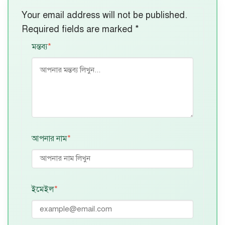
Your email address will not be published.
Required fields are marked
*
মন্তব্য
*
আপনার নাম
*
ইমেইল
*