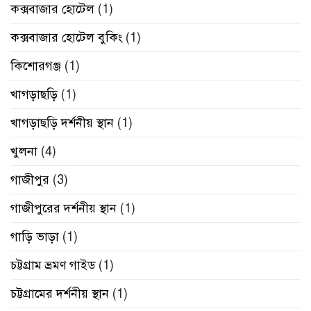
কক্সবাজার হোটেল
(1)
কক্সবাজার হোটেল বুকিং
(1)
কিশোরগঞ্জ
(1)
খাগড়াছড়ি
(1)
খাগড়াছড়ি দর্শনীয় স্থান
(1)
খুলনা
(4)
গাজীপুর
(3)
গাজীপুরের দর্শনীয় স্থান
(1)
গাড়ি ভাড়া
(1)
চট্টগ্রাম ভ্রমণ গাইড
(1)
চট্টগ্রামের দর্শনীয় স্থান
(1)