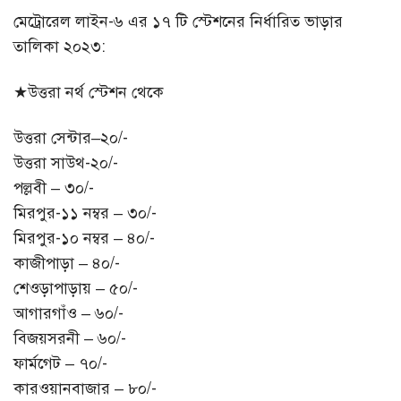
মেট্রোরেল লাইন-৬ এর ১৭ টি স্টেশনের নির্ধারিত ভাড়ার
তালিকা ২০২৩:
★উত্তরা নর্থ স্টেশন থেকে
উত্তরা সেন্টার–২০/-
উত্তরা সাউথ-২০/-
পল্লবী – ৩০/-
মিরপুর-১১ নম্বর – ৩০/-
মিরপুর-১০ নম্বর – ৪০/-
কাজীপাড়া – ৪০/-
শেওড়াপাড়ায় – ৫০/-
আগারগাঁও – ৬০/-
বিজয়সরনী – ৬০/-
ফার্মগেট – ৭০/-
কারওয়ানবাজার – ৮০/-