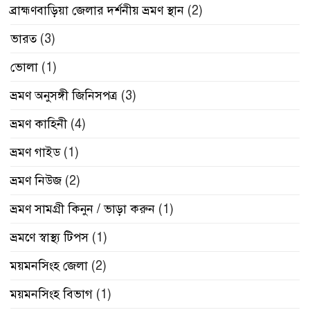
ব্রাহ্মণবাড়িয়া জেলার দর্শনীয় ভ্রমণ স্থান
(2)
ভারত
(3)
ভোলা
(1)
ভ্রমণ অনুসঙ্গী জিনিসপত্র
(3)
ভ্রমণ কাহিনী
(4)
ভ্রমণ গাইড
(1)
ভ্রমণ নিউজ
(2)
ভ্রমণ সামগ্রী কিনুন / ভাড়া করুন
(1)
ভ্রমণে স্বাস্থ্য টিপস
(1)
ময়মনসিংহ জেলা
(2)
ময়মনসিংহ বিভাগ
(1)