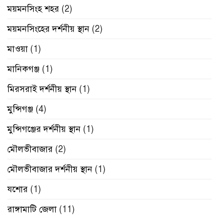
ময়মনসিংহ শহর
(2)
ময়মনসিংহের দর্শনীয় স্থান
(2)
মাওয়া
(1)
মানিকগঞ্জ
(1)
মিরসরাই দর্শনীয় স্থান
(1)
মুন্সিগঞ্জ
(4)
মুন্সিগঞ্জের দর্শনীয় স্থান
(1)
মৌলভীবাজার
(2)
মৌলভীবাজার দর্শনীয় স্থান
(1)
যশোর
(1)
রাঙ্গামাটি জেলা
(11)