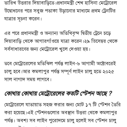
তারিখ উত্তরার দিয়াবাড়িতে।প্রধানমন্ত্রী শেখ হাসিনা মেট্রোরেল
উদ্বোধনের পরে সবুজ পতাকা উড়ানোর মাধ্যমে প্রথম ট্রেনটির
যাত্রার সূচনা করেন।
এর পরে প্রধানমন্ত্রী ও অন্যান্য অতিথিবৃন্দ দ্বিতীয় ট্রেনে চড়ে
দিয়াবাড়ি থেকে আগারগাঁওয়ে যাত্রা করেন।২৯ ডিসেম্বর থেকে
সর্বসাধারণের জন্য মেট্রোরেল খুলে দেওয়া হয়।
তবে মেট্রোরেলের মতিঝিল পর্যন্ত লাইন-৬ আগামী অক্টোবরেই
চালু হবে।আর কমলাপুর পর্যন্ত সম্পূর্ণ লাইন চালু হতে ২০২৫
সাল নাগাদ সময় লাগবে।
কোথায় কোথায় মেট্রোরেলের কতটি স্টেশন আছে ?
মেট্রোরেলে যাতায়াত সহজ করার জন্য মোট ১৭ টি স্টেশন তৈরি
করা হয়েছে।এই স্টেশনগুলোর অবস্থান উত্তরা থেকে কমলাপুর
পর্যন্ত। অবশ্য সব লাইন পুরোদমে চালু হলেই সব স্টেশন চালু