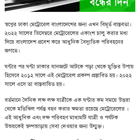
স্বপ্নের ঢাকা মেট্রোরেল বাংলাদেশের জন্য এখন বিমূর্ত বাস্তবতা।
২০২২ সালের ডিসেম্বরে মেট্রোরেলের একাংশ চালু করার মধ্য
দিয়ে বাংলাদেশ প্রবেশ করে আধুনিক বৈদ্যুতিক পরিবহনের
জগতে।
ঘণ্টার পর ঘণ্টা ঢাকার যানজটে আটকে পড়া থেকে মুক্তির উপায়
হিসেবে ২০১২ সালে এই মেট্রোরেল প্রকল্প প্রস্তাবিত হয়। ২০২২
সালে এসে তা বাস্তবায়িত হয়।
বর্তমানে দৈনিক লক্ষ লক্ষ যাত্রীকে এক ঘণ্টার কম সময়ে উত্তরা
থেকে মতিঝিল পর্যন্ত বহন করার ক্ষমতা রয়েছে মেট্রোরেলের ।
এই আধুনিক এবং দক্ষ পরিবহণ মাধ্যমটি যাত্রী ও পর্যটক
উভয়কেই স্বল্পভাড়ায় সেবা দেওয়ার জন্য উন্মুক্ত।