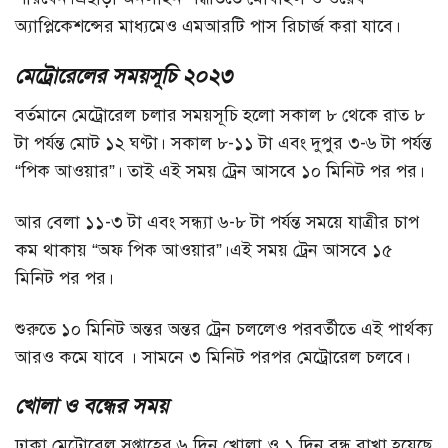
অ্যাপ্লিকেশন্সের মাধ্যমেও এমআরটি পাস রিচার্জ করা যাবে।
মেট্রোরেলের সময়সূচি ২০২৩
বর্তমানে মেট্রোরেল চলার সময়সূচি হলো সকাল ৮ থেকে রাত ৮
টা পর্যন্ত মোট ১২ ঘণ্টা। সকাল ৮-১১ টা এবং দুপুর ৩-৬ টা পর্যন্ত
“পিক আওয়ার”। তাই এই সময় ট্রেন আসবে ১০ মিনিট পর পর।
আর বেলা ১১-৩ টা এবং সন্ধ্যা ৬-৮ টা পর্যন্ত সময়ে যাত্রীর চাপ
কম থাকায় “অফ পিক আওয়ার”।এই সময় ট্রেন আসবে ১৫
মিনিট পর পর।
শুরুতে ১০ মিনিট অন্তর অন্তর ট্রেন চললেও পরবর্তীতে এই পার্থক্য
আরও কমে যাবে । সামনে ৩ মিনিট পরপর মেট্রোরেল চলবে।
খোলা ও বন্ধের সময়
ঢাকা মেট্রোরেল সপ্তাহের ৬ দিন খোলা ও ১ দিন বন্ধ রাখা হয়েছে