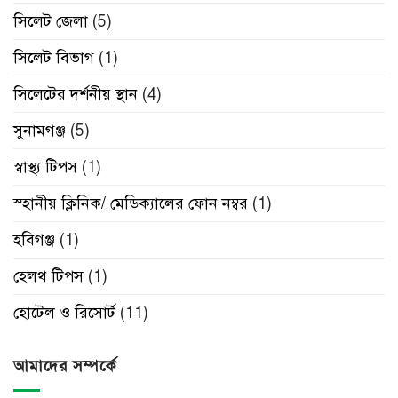
সিলেট জেলা
(5)
সিলেট বিভাগ
(1)
সিলেটের দর্শনীয় স্থান
(4)
সুনামগঞ্জ
(5)
স্বাস্থ্য টিপস
(1)
স্হানীয় ক্লিনিক/ মেডিক্যালের ফোন নম্বর
(1)
হবিগঞ্জ
(1)
হেলথ টিপস
(1)
হোটেল ও রিসোর্ট
(11)
আমাদের সম্পর্কে