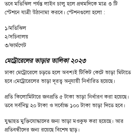
তবে মতিঝিল পর্যন্ত লাইন চালু হলে প্রথমদিকে মাত্র ৩ টি
স্টেশনে যাত্রী উঠানামা করবে। স্টেশনগুলো হলো :
১/মতিঝিল
২/সচিবালয়
৩/ফার্মগেট
মেট্রোরেলের ভাড়ার তালিকা ২০২৩
ঢাকা মেট্রোরেলে চড়তে হলে অবশ্যই টিকিট কেটে ভাড়া মিটাতে
হবে।মেট্রোরেলের ভাড়া দূরত্ব অনুযায়ী নির্ধারিত হয়েছে।
প্রতি কিলোমিটারে জনপ্রতি ৫ টাকা ভাড়া নির্ধারণ করা হয়েছে।
তবে সর্বনিম্ন ২০ টাকা ও সর্বোচ্চ ১০০ টাকা ভাড়া দিতে হবে।
যুদ্ধাহত মুক্তিযোদ্ধাদের জন্য ভাড়া মওকুফ করা হয়েছে। আর
প্রতিবন্ধীদের জন্য রয়েছে বিশেষ ছাড়।