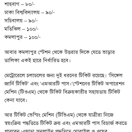
শাহবাগ – ৮০/-
ঢাকা বিশ্ববিদ্যালয় – ৯০/-
সচিবালয় – ৯০/-
মতিঝিল – ১০০/-
কমলাপুর – ১০০/-
আবার কমলাপুর স্টেশন থেকে উত্তরার দিকে যেতে ভাড়ার
তালিকা একই হারে নির্ধারিত হবে।
মেট্রোরেলে চলাচলের জন্য দুই ধরনের টিকিট রয়েছে। ‘সিঙ্গেল
জার্নি টিকিট’ এবং ‘এমআরটি পাস।’স্টেশনের টিকিট অপারেশন
মেশিন (টিওএম) থেকে টিকিট বিক্রয়কারীর সহায়তায় টিকিট
কেনা যাবে।
আর টিকিট ভেন্ডিং মেশিন (টিভিএম) থেকে যাত্রীরা নিজে
স্বয়ংক্রিয় পদ্ধতিতে টিকিট ক্রয় এবং এমআরটি পাস রিচার্জ করতে
পারবেন।এছাড়া অনলাইন পদ্ধতিতে মোবাইল ও ওয়েব