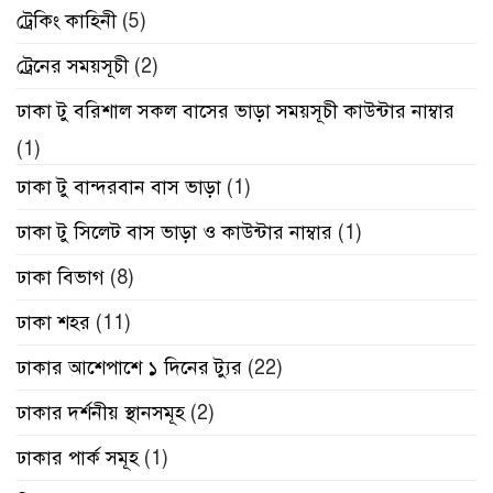
ট্রেকিং কাহিনী
(5)
ট্রেনের সময়সূচী
(2)
ঢাকা টু বরিশাল সকল বাসের ভাড়া সময়সূচী কাউন্টার নাম্বার
(1)
ঢাকা টু বান্দরবান বাস ভাড়া
(1)
ঢাকা টু সিলেট বাস ভাড়া ও কাউন্টার নাম্বার
(1)
ঢাকা বিভাগ
(8)
ঢাকা শহর
(11)
ঢাকার আশেপাশে ১ দিনের ট্যুর
(22)
ঢাকার দর্শনীয় স্থানসমূহ
(2)
ঢাকার পার্ক সমূহ
(1)