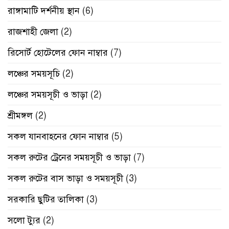
রাঙ্গামাটি দর্শনীয় স্থান
(6)
রাজশাহী জেলা
(2)
রিসোর্ট হোটেলের ফোন নাম্বার
(7)
লঞ্চের সময়সূচি
(2)
লঞ্চের সময়সূচী ও ভাড়া
(2)
শ্রীমঙ্গল
(2)
সকল যানবাহনের ফোন নাম্বার
(5)
সকল রুটের ট্রেনের সময়সূচী ও ভাড়া
(7)
সকল রুটের বাস ভাড়া ও সময়সূচী
(3)
সরকারি ছুটির তালিকা
(3)
সলো ট্যুর
(2)