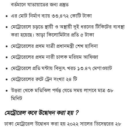
বর্তমানে যাতায়াতের জন্য প্রস্তুত
এর মোট নির্মাণ ব্যায় ৩৩,৪৭২ কোটি টাকা
মেট্রোরেলে চড়তে স্থায়ী ও অস্থায়ী দুই ধরনের টিকিটের ব্যবস্থা
করা হয়েছে। ভাড়া কিলোমিটার প্রতি ৫ টাকা
মেট্রোরেলের প্রথম যাত্রী প্রধানমন্ত্রী শেখ হাসিনা
মেট্রোরেলের প্রথম নারী চালক মরিয়ম আফিজা
মেট্রোরেলে প্রতি ঘন্টায় বিদ্যুৎ খরচ ১৩.৪৭ মেগাওয়াট
মেট্রোরেলের রুটে ট্রেন সংখ্যা ২৪ টি
উত্তরা থেকে মতিঝিল পর্যন্ত যেতে সময় লাগবে মাত্র ৩৮
মিনিট
মেট্রোরেল কবে উদ্বোধন করা হয় ?
ঢাকা মেট্রোরেল উদ্বোধন করা হয় ২০২২ সালের ডিসেম্বরের ২৮