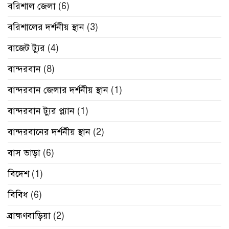
বরিশাল জেলা
(6)
বরিশালের দর্শনীয় স্থান
(3)
বাজেট ট্যুর
(4)
বান্দরবান
(8)
বান্দরবান জেলার দর্শনীয় স্থান
(1)
বান্দরবান ট্যুর প্ল্যান
(1)
বান্দরবানের দর্শনীয় স্থান
(2)
বাস ভাড়া
(6)
বিদেশ
(1)
বিবিধ
(6)
ব্রাহ্মণবাড়িয়া
(2)