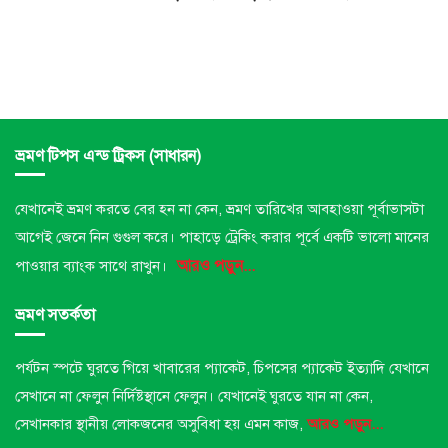
ভ্রমণ টিপস এন্ড ট্রিকস (সাধারন)
যেখানেই ভ্রমণ করতে বের হন না কেন, ভ্রমণ তারিখের আবহাওয়া পূর্বাভাসটা
আগেই জেনে নিন গুগুল করে। পাহাড়ে ট্রেকিং করার পূর্বে একটি ভালো মানের
আরও পড়ুন...
পাওয়ার ব্যাংক সাথে রাখুন।
ভ্রমণ সতর্কতা
পর্যটন স্পটে ঘুরতে গিয়ে খাবারের প্যাকেট, চিপসের প্যাকেট ইত্যাদি যেখানে
সেখানে না ফেলুন নির্দিষ্টস্থানে ফেলুন।
যেখানেই ঘুরতে যান না কেন,
সেখানকার স্থানীয় লোকজনের অসুবিধা হয় এমন কাজ,
আরও পড়ুন...