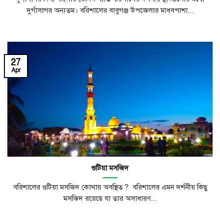
দুর্গাসাগর অন্যতম। বরিশালের বাবুগঞ্জ উপজেলার মাধবপাশা...
27
Apr
গুটিয়া মসজিদ
বরিশালের গুটিয়া মসজিদ কোথায় অবস্থিত ? বরিশালের এমন দর্শনীয় কিছু
মসজিদ রয়েছে যা তার অসাধারণ...