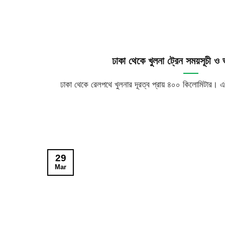
ঢাকা থেকে খুলনা ট্রেন সময়সূচী 
ঢাকা থেকে রেলপথে খুলনার দূরত্ব প্রায় ৪০০ কিলোমিটার। এ
29
Mar