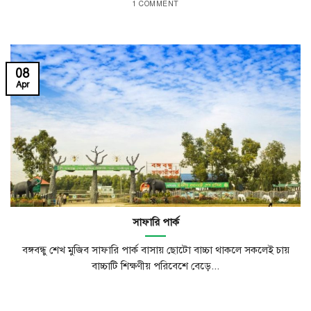
1 COMMENT
08
Apr
সাফারি পার্ক
বঙ্গবন্ধু শেখ মুজিব সাফারি পার্ক বাসায় ছোটো বাচ্চা থাকলে সকলেই চায়
বাচ্চাটি শিক্ষণীয় পরিবেশে বেড়ে...